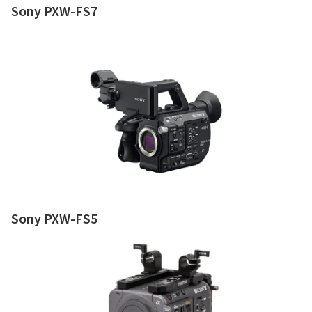
Sony PXW-FS7
Sony PXW-FS5