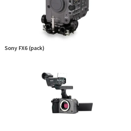
Sony FX6 (pack)