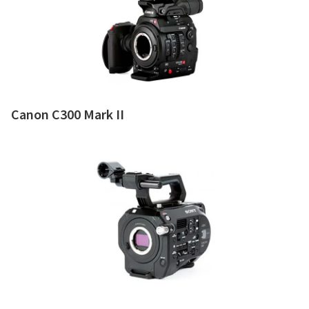
Canon C300 Mark II