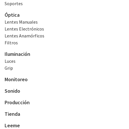
Soportes
Óptica
Lentes Manuales
Lentes Electrónicos
Lentes Anamórficos
Filtros
Iluminación
Luces
Grip
Monitoreo
Sonido
Producción
Tienda
Leeme