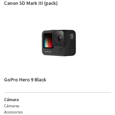
Canon 5D Mark III (pack)
GoPro Hero 9 Black
Cámara
Cámaras
Accesorios