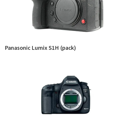
Panasonic Lumix S1H (pack)