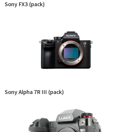
Sony FX3 (pack)
Sony Alpha 7R III (pack)