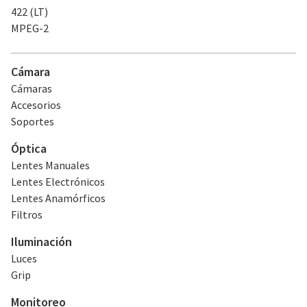
422 (LT)
MPEG-2
Cámara
Cámaras
Accesorios
Soportes
Óptica
Lentes Manuales
Lentes Electrónicos
Lentes Anamórficos
Filtros
Iluminación
Luces
Grip
Monitoreo