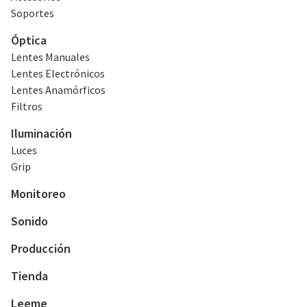
Soportes
Óptica
Lentes Manuales
Lentes Electrónicos
Lentes Anamórficos
Filtros
Iluminación
Luces
Grip
Monitoreo
Sonido
Producción
Tienda
Leeme