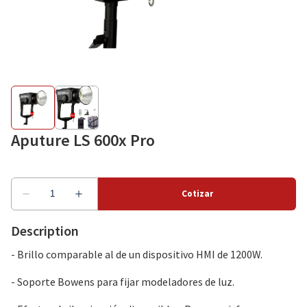
Como alquilar
Sobre nosotros
Aputure LS 600x Pro
Description
- Brillo comparable al de un dispositivo HMI de 1200W.
- Soporte Bowens para fijar modeladores de luz.