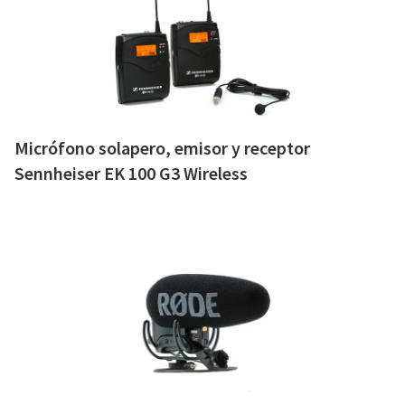
Micrófono solapero, emisor y receptor
Sennheiser EK 100 G3 Wireless