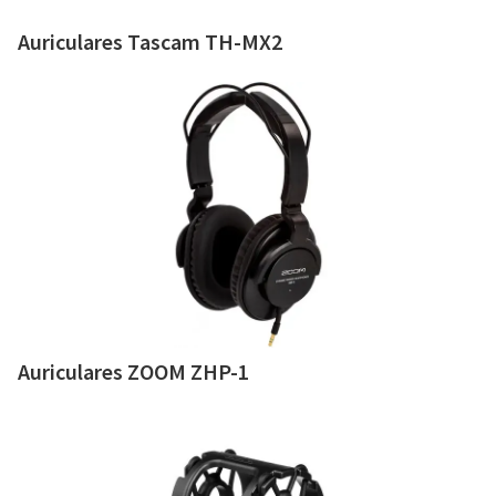
Auriculares Tascam TH-MX2
Auriculares ZOOM ZHP-1