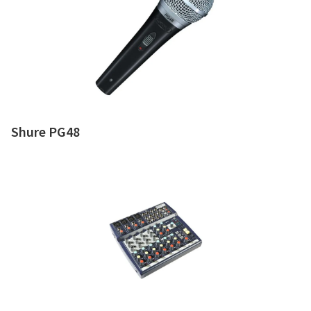
Shure PG48