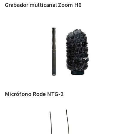
Grabador multicanal Zoom H6
Micrófono Rode NTG-2