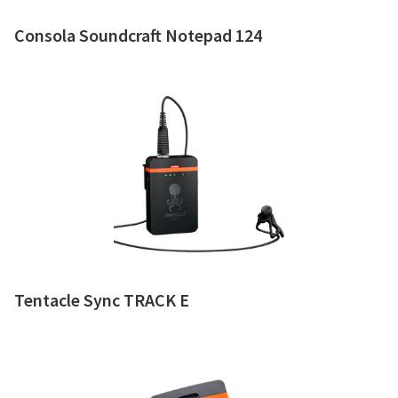
Consola Soundcraft Notepad 124
Tentacle Sync TRACK E