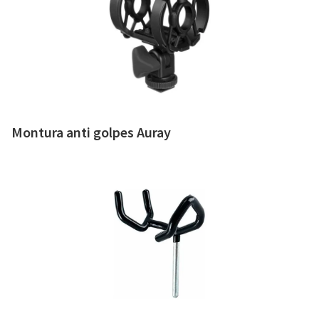
Montura anti golpes Auray