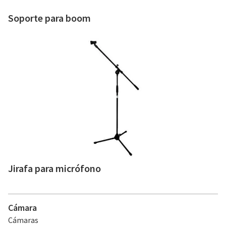
Soporte para boom
Jirafa para micrófono
Cámara
Cámaras