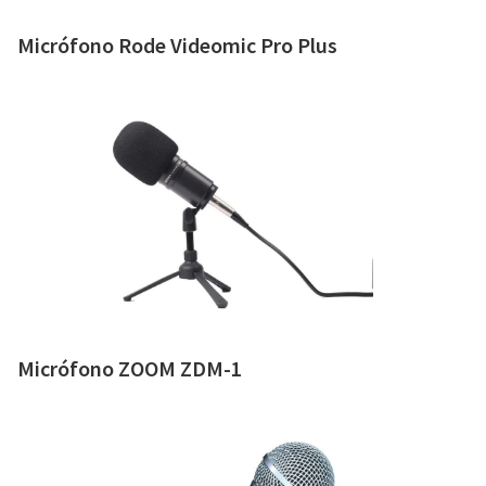
Micrófono Rode Videomic Pro Plus
Micrófono ZOOM ZDM-1