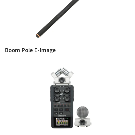
Boom Pole E-Image