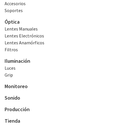
Accesorios
Soportes
Óptica
Lentes Manuales
Lentes Electrónicos
Lentes Anamórficos
Filtros
Iluminación
Luces
Grip
Monitoreo
Sonido
Producción
Tienda