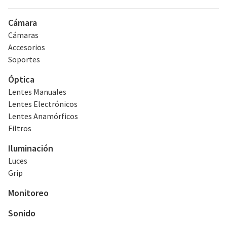
Cámara
Cámaras
Accesorios
Soportes
Óptica
Lentes Manuales
Lentes Electrónicos
Lentes Anamórficos
Filtros
Iluminación
Luces
Grip
Monitoreo
Sonido