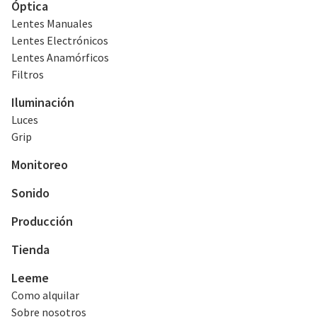
Óptica
Lentes Manuales
Lentes Electrónicos
Lentes Anamórficos
Filtros
Iluminación
Luces
Grip
Monitoreo
Sonido
Producción
Tienda
Leeme
Como alquilar
Sobre nosotros