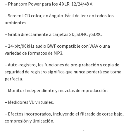
– Phantom Power para los 4 XLR: 12/24/48 V.
– Screen LCD color, en ángulo. Fácil de leer en todos los
ambientes
– Graba directamente a tarjetas SD, SDHC y SDXC.
– 24-bit/96kHz audio BWF compatible con WAV o una
variedad de formatos de MP3.
– Auto-registro, las funciones de pre-grabación y copia de
seguridad de registro significa que nunca perderá esa toma
perfecta.
– Monitor Independiente y mezclas de reproducción.
– Medidores VU virtuales.
– Efectos incorporados, incluyendo el filtrado de corte bajo,
compresión y limitación.