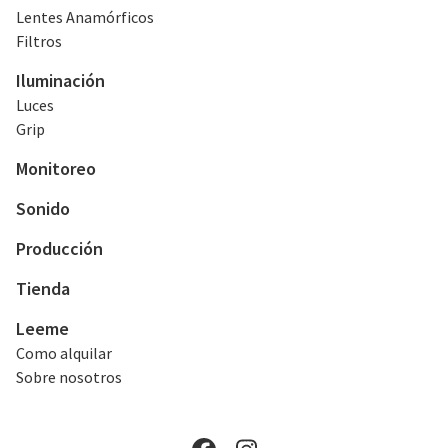
Lentes Anamórficos
Filtros
Iluminación
Luces
Grip
Monitoreo
Sonido
Producción
Tienda
Leeme
Como alquilar
Sobre nosotros