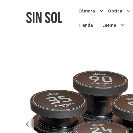
Cámara
Óptica
Tienda
Leeme