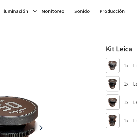
Iluminación
Monitoreo
Sonido
Producción
Kit Leica