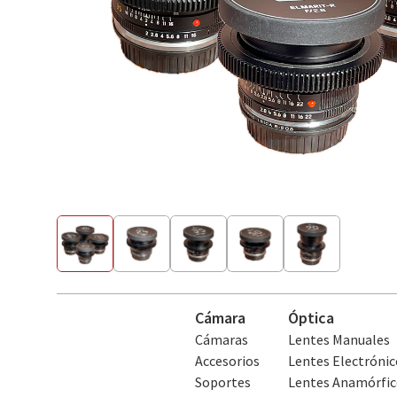
Cámara
Óptica
Cámaras
Lentes Manuales
Accesorios
Lentes Electrónic
Soportes
Lentes Anamórfic