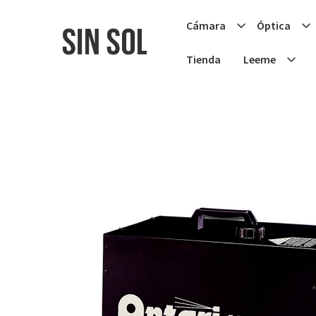
Cámara
Óptica
Tienda
Leeme