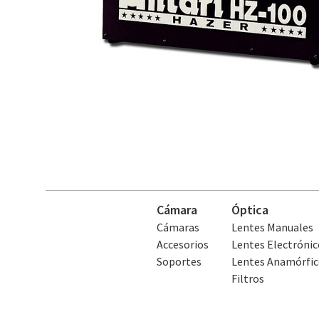
Cámara
Óptica
Cámaras
Lentes Manuales
Accesorios
Lentes Electrónic
Soportes
Lentes Anamórfic
Filtros