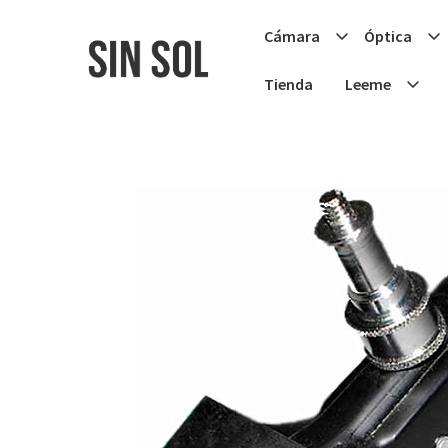
Cámara
Óptica
Tienda
Leeme