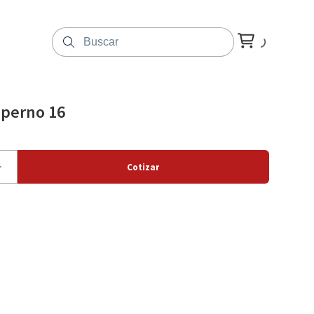
 perno 16