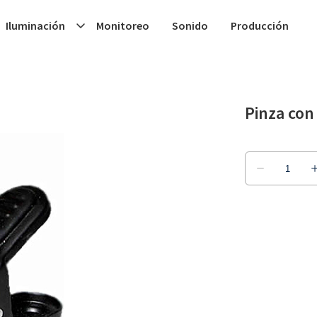
Iluminación
Monitoreo
Sonido
Producción
Pinza con