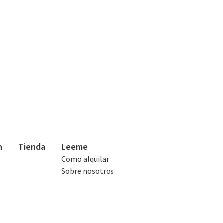
n
Tienda
Leeme
Como alquilar
Sobre nosotros