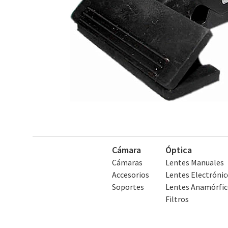
Cámara
Óptica
Cámaras
Lentes Manuales
Accesorios
Lentes Electrónic
Soportes
Lentes Anamórfic
Filtros