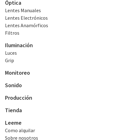
Óptica
Lentes Manuales
Lentes Electrónicos
Lentes Anamórficos
Filtros
Iluminación
Luces
Grip
Monitoreo
Sonido
Producción
Tienda
Leeme
Como alquilar
Sobre nosotros