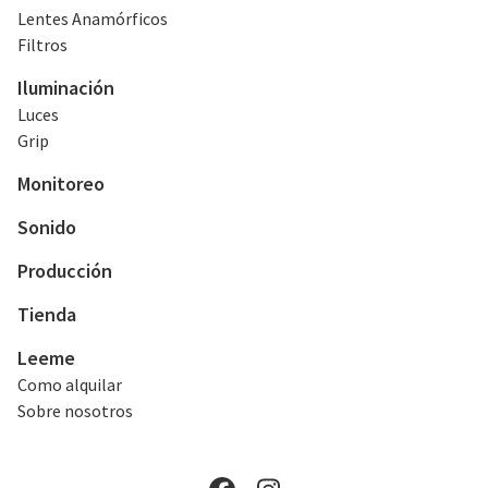
Lentes Anamórficos
Filtros
Iluminación
Luces
Grip
Monitoreo
Sonido
Producción
Tienda
Leeme
Como alquilar
Sobre nosotros