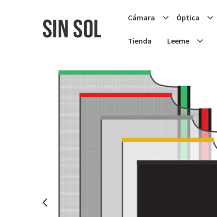
Cámara
Óptica
Tienda
Leeme