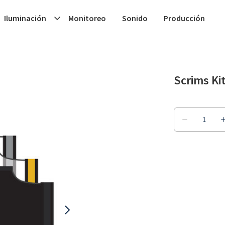
Iluminación
Monitoreo
Sonido
Producción
Scrims Ki