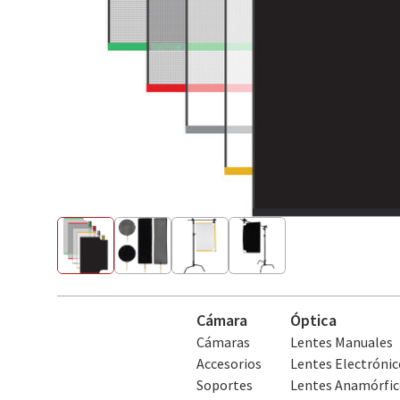
Cámara
Óptica
Cámaras
Lentes Manuales
Accesorios
Lentes Electrónic
Soportes
Lentes Anamórfic