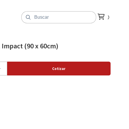
t Impact (90 x 60cm)