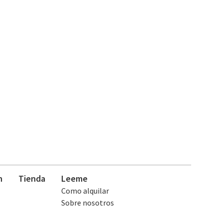
n
Tienda
Leeme
Como alquilar
Sobre nosotros