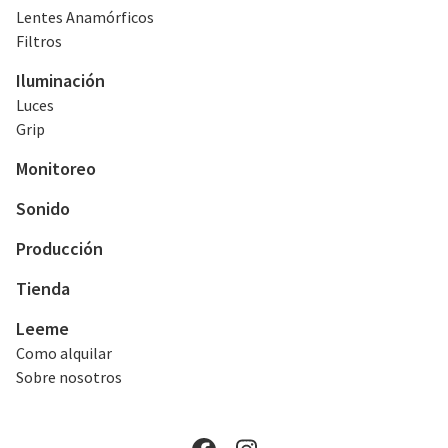
Lentes Anamórficos
Filtros
Iluminación
Luces
Grip
Monitoreo
Sonido
Producción
Tienda
Leeme
Como alquilar
Sobre nosotros