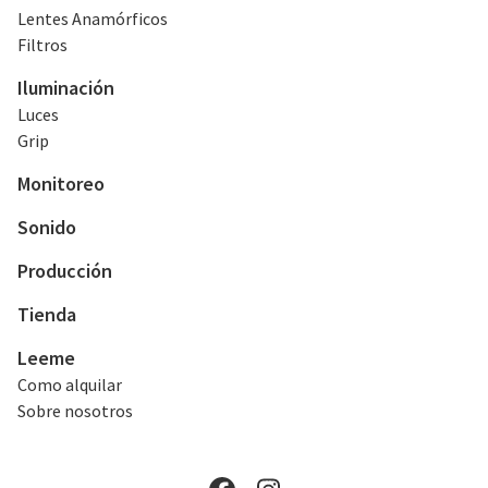
Lentes Anamórficos
Filtros
Iluminación
Luces
Grip
Monitoreo
Sonido
Producción
Tienda
Leeme
Como alquilar
Sobre nosotros